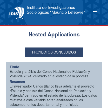
Instituto de Investigaciones
Sociológicas “Mauricio Lefebvre”
Nested Applications
PROYECTOS CONCLUIDOS
Titulo
Estudio y análisis del Censo Nacional de Población y
Vivienda 2024, centrado en el estado de la pobreza.
Resumen
El investigador Carlos Blanco lleva adelante el proyecto
“Estudio y análisis del Censo Nacional de Población y
Vivienda” centrado en el estado de la pobreza. Los datos
relativos a esta variable serán analizados en los
subcomponentes departamental y municipal,