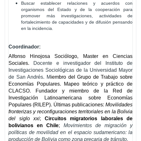
Buscar establecer relaciones y acuerdos con
organismos del Estado y de la cooperación para
promover más investigaciones, actividades de
fortalecimiento de capacidades y de difusión pensando
en la incidencia.
Coordinador:
Alfonso Hinojosa
Sociólogo, Master en Ciencias
Sociales.
Docente e investigador del Instituto de
Investigaciones Sociológicas de la Universidad Mayor
de San Andrés. M
iembro del Grupo de Trabajo sobre
Economías Populares. Mapeo teórico y práctico de
CLACSO. Fundador y miembro de la Red de
Investigación Latinoamericana sobre Economías
Populares (RILEP). Últimas publicaciones:
Movilidades
fronterizas y reconfiguraciones territoriales en la Bolivia
del siglo xxi
;
Circuitos migratorios laborales de
bolivianos en Chile
;
Movimientos de migración y
políticas de movilidad en el espacio sudamericano: la
producción de Bolivia como zona precaria de tránsito
.