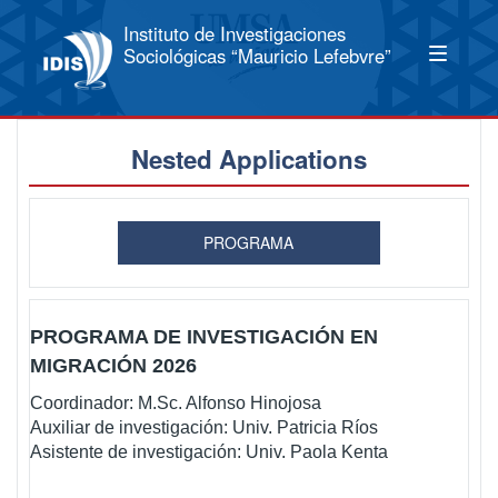
Instituto de Investigaciones
Sociológicas “Mauricio Lefebvre”
Nested Applications
PROGRAMA
PROGRAMA DE INVESTIGACIÓN EN
MIGRACIÓN 2026
Coordinador: M.Sc. Alfonso Hinojosa
Auxiliar de investigación: Univ. Patricia Ríos
Asistente de investigación: Univ. Paola Kenta