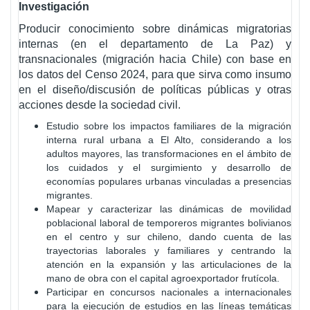
Investigación
Producir conocimiento sobre dinámicas migratorias
internas (en el departamento de La Paz) y
transnacionales (migración hacia Chile) con base en
los datos del Censo 2024, para que sirva como insumo
en el diseño/discusión de políticas públicas y otras
acciones desde la sociedad civil.
Estudio sobre los impactos familiares de la migración
interna rural urbana a El Alto, considerando a los
adultos mayores, las transformaciones en el ámbito de
los cuidados y el surgimiento y desarrollo de
economías populares urbanas vinculadas a presencias
migrantes.
Mapear y caracterizar las dinámicas de movilidad
poblacional laboral de temporeros migrantes bolivianos
en el centro y sur chileno, dando cuenta de las
trayectorias laborales y familiares y centrando la
atención en la expansión y las articulaciones de la
mano de obra con el capital agroexportador frutícola.
Participar en concursos nacionales a internacionales
para la ejecución de estudios en las líneas temáticas