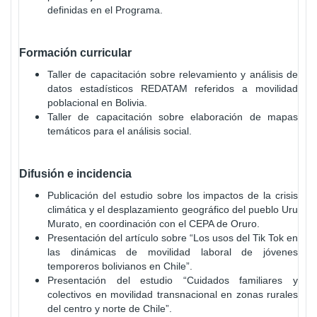
definidas en el Programa.
Formación curricular
Taller de capacitación sobre relevamiento y análisis de
datos estadísticos REDATAM referidos a movilidad
poblacional en Bolivia.
Taller de capacitación sobre elaboración de mapas
temáticos para el análisis social.
Difusión e incidencia
Publicación del estudio sobre los impactos de la crisis
climática y el desplazamiento geográfico del pueblo Uru
Murato, en coordinación con el CEPA de Oruro.
Presentación del artículo sobre “Los usos del Tik Tok en
las dinámicas de movilidad laboral de jóvenes
temporeros bolivianos en Chile”.
Presentación del estudio “Cuidados familiares y
colectivos en movilidad transnacional en zonas rurales
del centro y norte de Chile”.