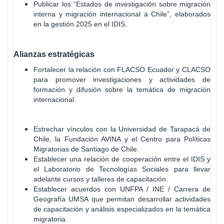
Publicar los “Estados de investigación sobre migración
interna y migración internacional a Chile”, elaborados
en la gestión 2025 en el IDIS.
Alianzas estratégicas
Fortalecer la relación con FLACSO Ecuador y CLACSO
para promover investigaciones y actividades de
formación y difusión sobre la temática de migración
internacional.
Estrechar vínculos con la Universidad de Tarapacá de
Chile, la Fundación AVINA y el Centro para Políticas
Migratorias de Santiago de Chile.
Establecer una relación de cooperación entre el IDIS y
el Laboratorio de Tecnologías Sociales para llevar
adelante cursos y talleres de capacitación.
Establecer acuerdos con UNFPA / INE / Carrera de
Geografía UMSA que permitan desarrollar actividades
de capacitación y análisis especializados en la temática
migratoria.