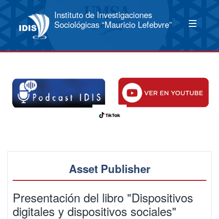
Instituto de Investigaciones
Sociológicas “Mauricio Lefebvre”
Asset Publisher
Presentación del libro "Dispositivos
digitales y dispositivos sociales"