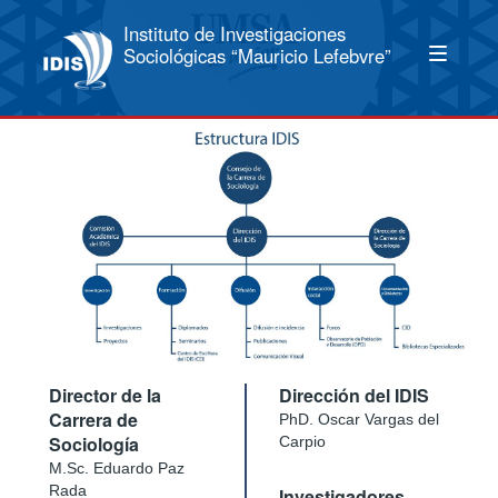
Instituto de Investigaciones
Sociológicas “Mauricio Lefebvre”
Director de la
Dirección del IDIS
Carrera de
PhD. Oscar Vargas del
Sociología
Carpio
M.Sc. Eduardo Paz
Rada
Investigadores