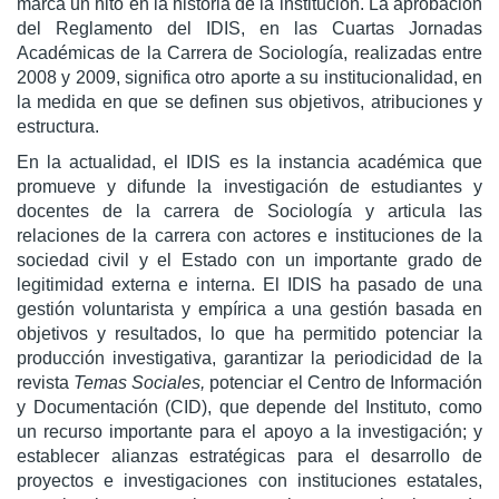
marca un hito en la historia de la institución. La aprobación
del Reglamento del IDIS, en las Cuartas Jornadas
Académicas de la Carrera de Sociología, realizadas entre
2008 y 2009, significa otro aporte a su institucionalidad, en
la medida en que se definen sus objetivos, atribuciones y
estructura.
En la actualidad, el IDIS es la instancia académica que
promueve y difunde la investigación de estudiantes y
docentes de la carrera de Sociología y articula las
relaciones de la carrera con actores e instituciones de la
sociedad civil y el Estado con un importante grado de
legitimidad externa e interna. El IDIS ha pasado de una
gestión voluntarista y empírica a una gestión basada en
objetivos y resultados, lo que ha permitido potenciar la
producción investigativa, garantizar la periodicidad de la
revista
Temas Sociales,
potenciar el Centro de Información
y Documentación (CID), que depende del Instituto, como
un recurso importante para el apoyo a la investigación; y
establecer alianzas estratégicas para el desarrollo de
proyectos e investigaciones con instituciones estatales,