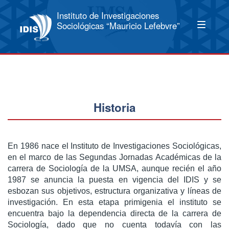
Instituto de Investigaciones
Sociológicas “Mauricio Lefebvre”
Historia
En 1986 nace el Instituto de Investigaciones Sociológicas,
en el marco de las Segundas Jornadas Académicas de la
carrera de Sociología de la UMSA, aunque recién el año
1987 se anuncia la puesta en vigencia del IDIS y se
esbozan sus objetivos, estructura organizativa y líneas de
investigación. En esta etapa primigenia el instituto se
encuentra bajo la dependencia directa de la carrera de
Sociología, dado que no cuenta todavía con las