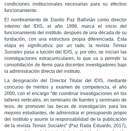
condiciones institucionales necesarias para su efectivo
funcionamiento.
El nombramiento de Danilo Paz Ballivián como director
interino del IDIS, el año 1998, marca el inicio del
funcionamiento del instituto, después de una década de su
fundación, con una estructura propia diferenciada. Esta
etapa es significativa; por un lado, la revista
Temas
Sociales
pasa a tuición del IDIS, y, por otro, se inician las
investigaciones extracurriculares, lo que va a permitir la
consolidación de ítems para docentes investigadores bajo
la administración directa del instituto.
La designación del Director Titular del IDIS, mediante
concurso de méritos y examen de competencia, el año
2000, con el encargo “de coordinar investigaciones en los
talleres verticales, en seminario de fuentes y seminario de
tesis, de promover las becas de investigación para los
mejores estudiantes, de administrar el presupuesto propio
del instituto y asumir la responsabilidad de la publicación
de la revista
Temas Sociales
” (Paz Rada Eduardo, 2017),