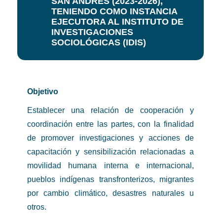
SAN ANDRES (2023-2026),
TENIENDO COMO INSTANCIA
EJECUTORA AL INSTITUTO DE
INVESTIGACIONES
SOCIOLÓGICAS (IDIS)
Objetivo
Establecer una relación de cooperación y
coordinación entre las partes, con la finalidad
de promover investigaciones y acciones de
capacitación y sensibilización relacionadas a
movilidad humana interna e internacional,
pueblos indígenas transfronterizos, migrantes
por cambio climático, desastres naturales u
otros.