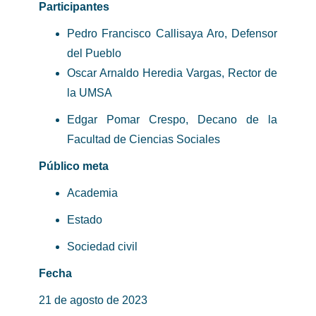
Participantes
Pedro Francisco Callisaya Aro, Defensor
del Pueblo
Oscar Arnaldo Heredia Vargas, Rector de
la UMSA
Edgar Pomar Crespo, Decano de la
Facultad de Ciencias Sociales
Público meta
Academia
Estado
Sociedad civil
Fecha
21 de agosto de 2023