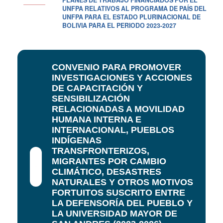
UNFPA RELATIVOS AL PROGRAMA DE PAÍS DEL
UNFPA PARA EL ESTADO PLURINACIONAL DE
BOLIVIA PARA EL PERIODO 2023-2027
CONVENIO PARA PROMOVER
INVESTIGACIONES Y ACCIONES
DE CAPACITACIÓN Y
SENSIBILIZACIÓN
RELACIONADAS A MOVILIDAD
HUMANA INTERNA E
INTERNACIONAL, PUEBLOS
INDÍGENAS
TRANSFRONTERIZOS,
MIGRANTES POR CAMBIO
CLIMÁTICO, DESASTRES
NATURALES Y OTROS MOTIVOS
FORTUITOS SUSCRITO ENTRE
LA DEFENSORÍA DEL PUEBLO Y
LA UNIVERSIDAD MAYOR DE