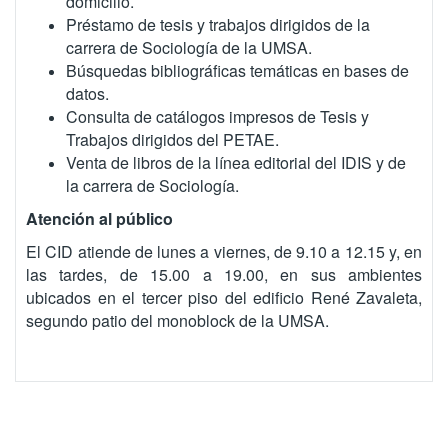
domicilio.
Préstamo de tesis y trabajos dirigidos de la
carrera de Sociología de la UMSA.
Búsquedas bibliográficas temáticas en bases de
datos.
Consulta de catálogos impresos de Tesis y
Trabajos dirigidos del PETAE.
Venta de libros de la línea editorial del IDIS y de
la carrera de Sociología.
Atención al público
El CID atiende de lunes a viernes, de 9.10 a 12.15 y, en
las tardes, de 15.00 a 19.00, en sus ambientes
ubicados en el tercer piso del edificio René Zavaleta,
segundo patio del monoblock de la UMSA.