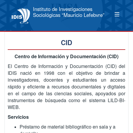
Instituto de Investigaciones
Sociológicas “Mauricio Lefebvre”
CID
Centro de Información y Documentación (CID)
El Centro de Información y Documentación (CID) del
IDIS nació en 1998 con el objetivo de brindar a
investigadores, docentes y estudiantes un acceso
rápido y eficiente a recursos documentales y digitales
en el campo de las ciencias sociales, apoyados por
instrumentos de búsqueda como el sistema LILD-BI-
WEB.
Servicios
Préstamo de material bibliográfico en sala y a