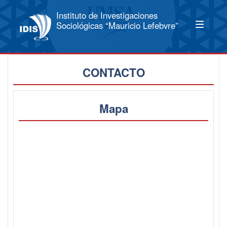
Instituto de Investigaciones
Sociológicas “Mauricio Lefebvre”
CONTACTO
Mapa