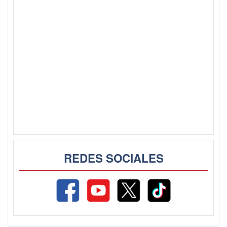
REDES SOCIALES