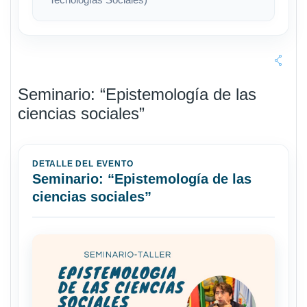
Seminario: “Epistemología de las
ciencias sociales”
DETALLE DEL EVENTO
Seminario: “Epistemología de las
ciencias sociales”