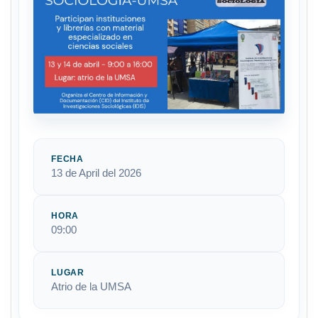
FECHA
13 de April del 2026
HORA
09:00
LUGAR
Atrio de la UMSA