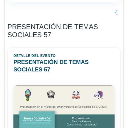
PRESENTACIÓN DE TEMAS
SOCIALES 57
DETALLE DEL EVENTO
PRESENTACIÓN DE TEMAS
SOCIALES 57