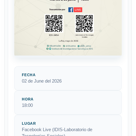
FECHA
02 de June del 2026
HORA
18:00
LUGAR
Facebook Live (IDIS-Laboratorio de
Tecnologías Sociales)