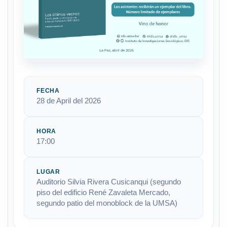
FECHA
28 de April del 2026
HORA
17:00
LUGAR
Auditorio Silvia Rivera Cusicanqui (segundo
piso del edificio René Zavaleta Mercado,
segundo patio del monoblock de la UMSA)