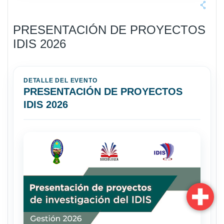
PRESENTACIÓN DE PROYECTOS
IDIS 2026
DETALLE DEL EVENTO
PRESENTACIÓN DE PROYECTOS
IDIS 2026