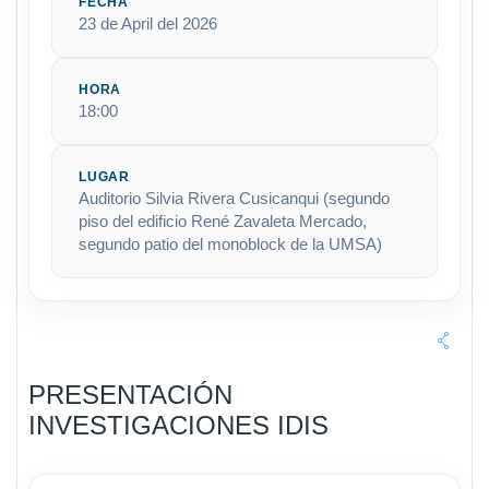
FECHA
23 de April del 2026
HORA
18:00
LUGAR
Auditorio Silvia Rivera Cusicanqui (segundo
piso del edificio René Zavaleta Mercado,
segundo patio del monoblock de la UMSA)
PRESENTACIÓN
INVESTIGACIONES IDIS