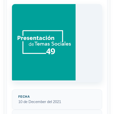
FECHA
10 de December del 2021