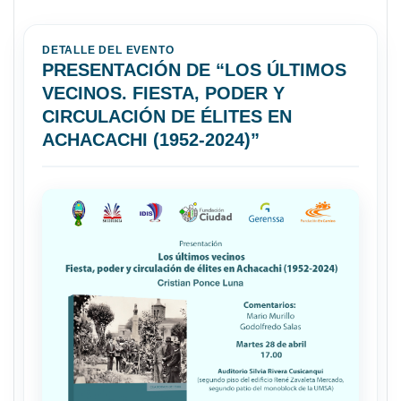
DETALLE DEL EVENTO
PRESENTACIÓN DE “LOS ÚLTIMOS
VECINOS. FIESTA, PODER Y
CIRCULACIÓN DE ÉLITES EN
ACHACACHI (1952-2024)”