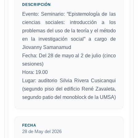
DESCRIPCIÓN
Evento: Seminario: “Epistemología de las
ciencias sociales: introducción a los
problemas del uso de la teoría y el método
en la investigación social” a cargo de
Jiovanny Samanamud
Fecha: Del 28 de mayo al 2 de julio (cinco
sesiones)
Hora: 19.00
Lugar: auditorio Silvia Rivera Cusicanqui
(segundo piso del edificio René Zavaleta,
segundo patio del monoblock de la UMSA)
FECHA
28 de May del 2026