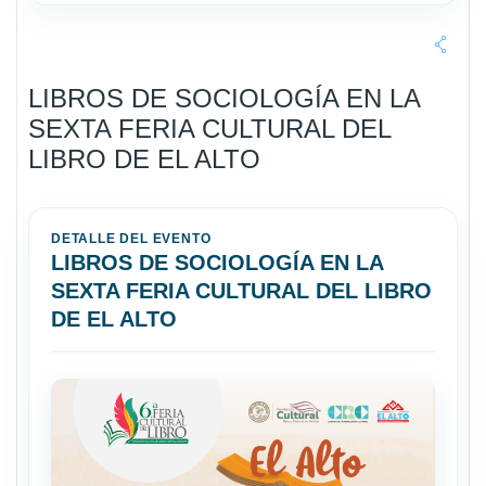
LIBROS DE SOCIOLOGÍA EN LA
SEXTA FERIA CULTURAL DEL
LIBRO DE EL ALTO
DETALLE DEL EVENTO
LIBROS DE SOCIOLOGÍA EN LA
SEXTA FERIA CULTURAL DEL LIBRO
DE EL ALTO