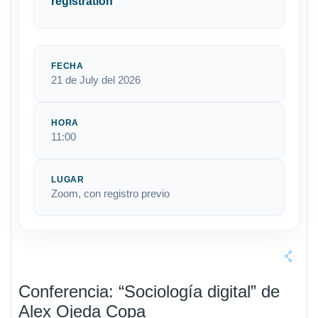
registration
FECHA
21 de July del 2026
HORA
11:00
LUGAR
Zoom, con registro previo
Conferencia: “Sociología digital” de
Alex Ojeda Copa