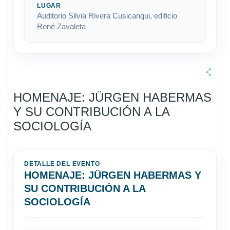
LUGAR
Auditorio Silvia Rivera Cusicanqui, edificio
René Zavaleta
HOMENAJE: JÜRGEN HABERMAS
Y SU CONTRIBUCIÓN A LA
SOCIOLOGÍA
DETALLE DEL EVENTO
HOMENAJE: JÜRGEN HABERMAS Y
SU CONTRIBUCIÓN A LA
SOCIOLOGÍA