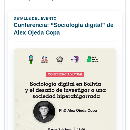
DETALLE DEL EVENTO
Conferencia: “Sociología digital” de
Alex Ojeda Copa