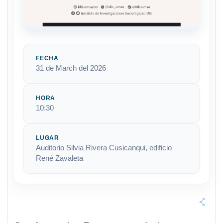
FECHA
31 de March del 2026
HORA
10:30
LUGAR
Auditorio Silvia Rivera Cusicanqui, edificio
René Zavaleta