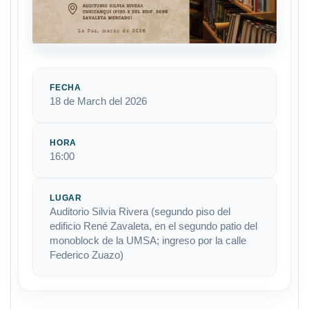
FECHA
18 de March del 2026
HORA
16:00
LUGAR
Auditorio Silvia Rivera (segundo piso del
edificio René Zavaleta, en el segundo patio del
monoblock de la UMSA; ingreso por la calle
Federico Zuazo)