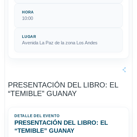
HORA
10:00
LUGAR
Avenida La Paz de la zona Los Andes
PRESENTACIÓN DEL LIBRO: EL
“TEMIBLE” GUANAY
DETALLE DEL EVENTO
PRESENTACIÓN DEL LIBRO: EL
“TEMIBLE” GUANAY