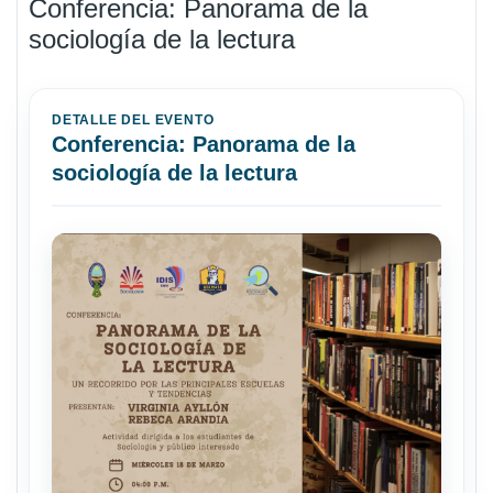
Conferencia: Panorama de la
sociología de la lectura
DETALLE DEL EVENTO
Conferencia: Panorama de la
sociología de la lectura