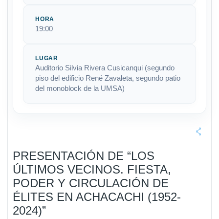
HORA
19:00
LUGAR
Auditorio Silvia Rivera Cusicanqui (segundo
piso del edificio René Zavaleta, segundo patio
del monoblock de la UMSA)
PRESENTACIÓN DE “LOS
ÚLTIMOS VECINOS. FIESTA,
PODER Y CIRCULACIÓN DE
ÉLITES EN ACHACACHI (1952-
2024)”