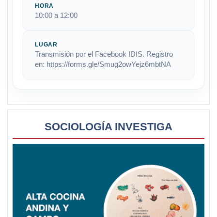
HORA
10:00 a 12:00
LUGAR
Transmisión por el Facebook IDIS. Registro
en: https://forms.gle/Smug2owYejz6mbtNA
SOCIOLOGÍA INVESTIGA