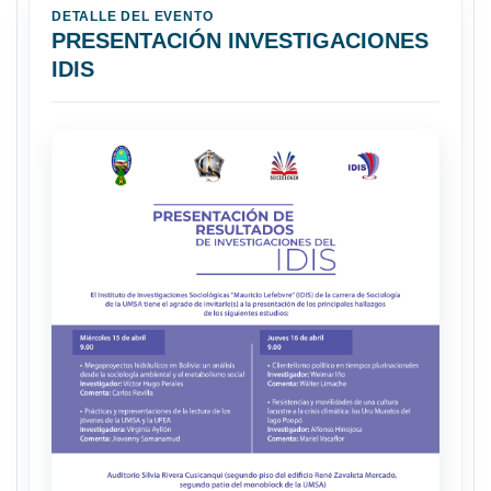
DETALLE DEL EVENTO
PRESENTACIÓN INVESTIGACIONES
IDIS