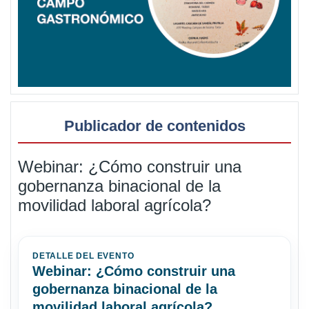
Publicador de contenidos
Webinar: ¿Cómo construir una
gobernanza binacional de la
movilidad laboral agrícola?
DETALLE DEL EVENTO
Webinar: ¿Cómo construir una
gobernanza binacional de la
movilidad laboral agrícola?