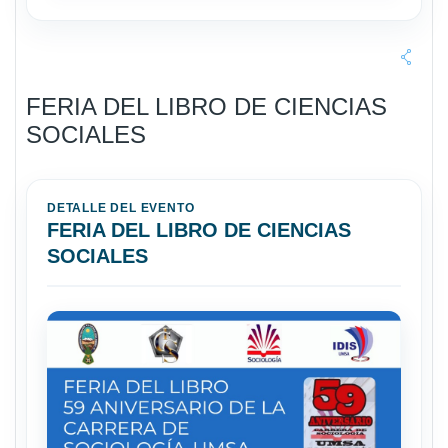
FERIA DEL LIBRO DE CIENCIAS
SOCIALES
DETALLE DEL EVENTO
FERIA DEL LIBRO DE CIENCIAS
SOCIALES