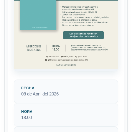
FECHA
08 de April del 2026
HORA
18:00