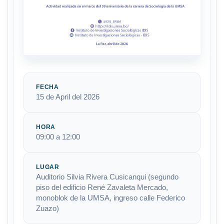
FECHA
15 de April del 2026
HORA
09:00 a 12:00
LUGAR
Auditorio Silvia Rivera Cusicanqui (segundo
piso del edificio René Zavaleta Mercado,
monoblok de la UMSA, ingreso calle Federico
Zuazo)