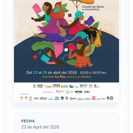
FECHA
23 de April del 2026