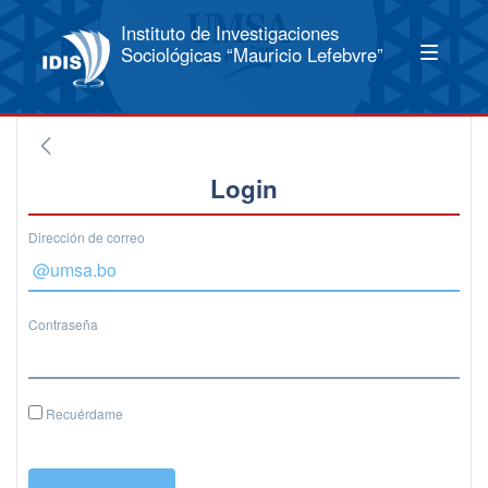
Instituto de Investigaciones
Sociológicas “Mauricio Lefebvre”
Login
Dirección de correo
Contraseña
Recuérdame