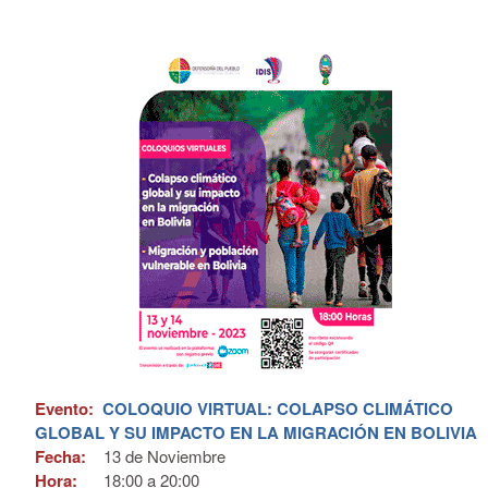
Evento:
COLOQUIO VIRTUAL: COLAPSO CLIMÁTICO
GLOBAL Y SU IMPACTO EN LA MIGRACIÓN EN BOLIVIA
Fecha:
13 de
Noviembre
Hora:
18:00 a 20:00