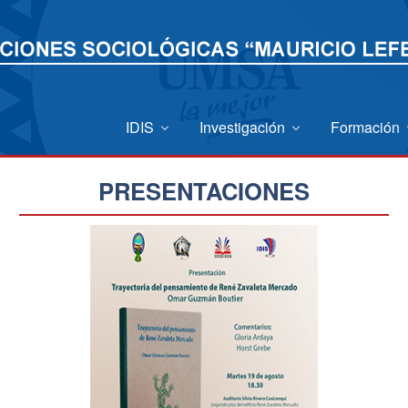
IDIS
Investigación
Formación
PRESENTACIONES