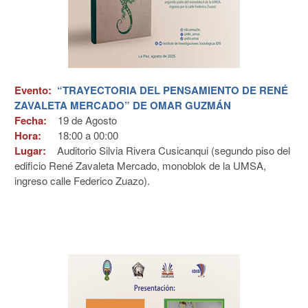
Evento:
“TRAYECTORIA DEL PENSAMIENTO DE RENÉ
ZAVALETA MERCADO” DE OMAR GUZMÁN
Fecha:
19 de
Agosto
Hora:
18:00 a 00:00
Lugar:
Auditorio Silvia Rivera Cusicanqui (segundo piso del
edificio René Zavaleta Mercado, monoblok de la UMSA,
ingreso calle Federico Zuazo).