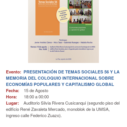
Evento:
PRESENTACIÓN DE TEMAS SOCIALES 56 Y LA
MEMORIA DEL COLOQUIO INTERNACIONAL SOBRE
ECONOMÍAS POPULARES Y CAPITALISMO GLOBAL
Fecha:
15 de
Agosto
Hora:
18:00 a 00:00
Lugar:
Auditorio Silvia Rivera Cusicanqui (segundo piso del
edificio René Zavaleta Mercado, monoblok de la UMSA,
ingreso calle Federico Zuazo).