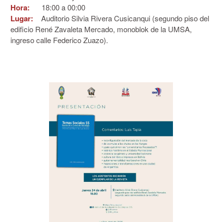
Hora:
18:00 a 00:00
Lugar:
Auditorio Silvia Rivera Cusicanqui (segundo piso del
edificio René Zavaleta Mercado, monoblok de la UMSA,
ingreso calle Federico Zuazo).