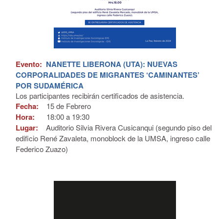
Evento:
NANETTE LIBERONA (UTA): NUEVAS
CORPORALIDADES DE MIGRANTES ‘CAMINANTES’
POR SUDAMÉRICA
Los participantes recibirán certificados de asistencia.
Fecha:
15 de
Febrero
Hora:
18:00 a 19:30
Lugar:
Auditorio Silvia Rivera Cusicanqui (segundo piso del
edificio René Zavaleta, monoblock de la UMSA, ingreso calle
Federico Zuazo)