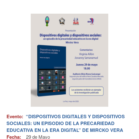
Evento:
“DISPOSITIVOS DIGITALES Y DISPOSITIVOS
SOCIALES: UN EPISODIO DE LA PRECARIEDAD
EDUCATIVA EN LA ERA DIGITAL” DE MIRCKO VERA
Fecha:
29 de
Mayo