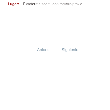
Lugar:
Plataforma zoom, con registro previo
Anterior
Siguiente