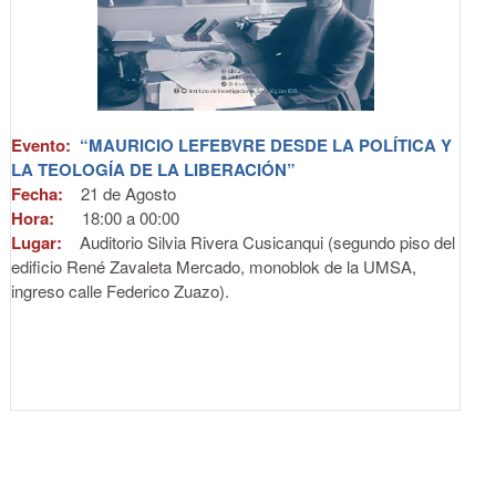
Evento:
“MAURICIO LEFEBVRE DESDE LA POLÍTICA Y
LA TEOLOGÍA DE LA LIBERACIÓN”
Fecha:
21 de
Agosto
Hora:
18:00 a 00:00
Lugar:
Auditorio Silvia Rivera Cusicanqui (segundo piso del
edificio René Zavaleta Mercado, monoblok de la UMSA,
ingreso calle Federico Zuazo).