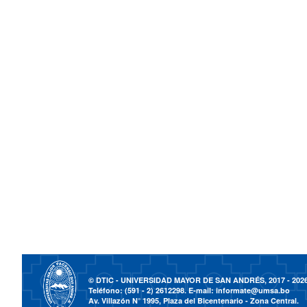
© DTIC - UNIVERSIDAD MAYOR DE SAN ANDRÉS, 2017 - 202
Teléfono: (591 - 2) 2612298. E-mail:
informate@umsa.bo
Av. Villazón N° 1995, Plaza del Bicentenario - Zona Central.