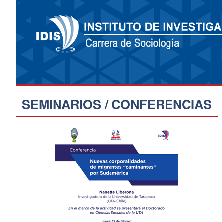
SEMINARIOS / CONFERENCIAS