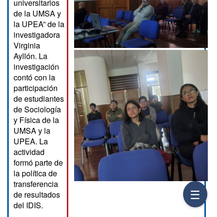
universitarios
de la UMSA y
la UPEA” de la
investigadora
Virginia
Ayllón. La
investigación
contó con la
participación
de estudiantes
de Sociología
y Física de la
UMSA y la
UPEA. La
actividad
formó parte de
la política de
transferencia
☰
de resultados
del IDIS.