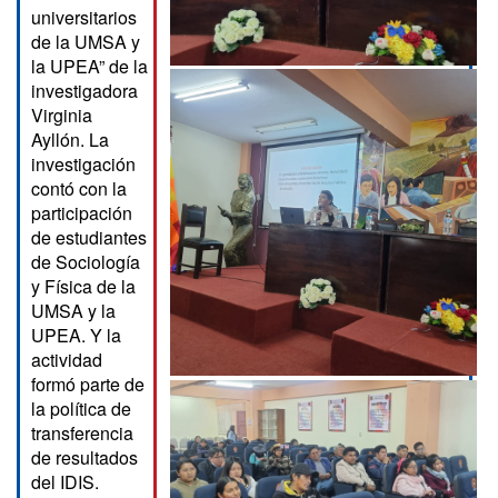
universitarios
de la UMSA y
la UPEA” de la
investigadora
Virginia
Ayllón. La
investigación
contó con la
participación
de estudiantes
de Sociología
y Física de la
UMSA y la
UPEA. Y la
actividad
formó parte de
la política de
transferencia
de resultados
del IDIS.