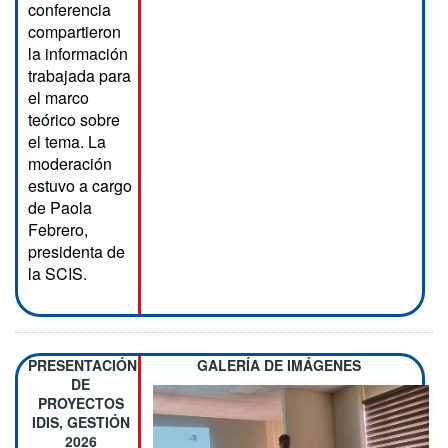
conferencia
compartieron
la información
trabajada para
el marco
teórico sobre
el tema. La
moderación
estuvo a cargo
de Paola
Febrero,
presidenta de
la SCIS.
PRESENTACIÓN
GALERÍA DE IMÁGENES
DE
PROYECTOS
IDIS, GESTIÓN
2026