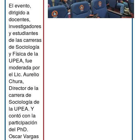
El evento,
dirigido a
docentes,
investigadores
y estudiantes
de las carreras
de Sociología
y Física de la
UPEA, fue
moderada por
el Lic. Aurelio
Chura,
Director de la
carrera de
Sociología de
la UPEA. Y
contó con la
participación
del PhD.
Oscar Vargas