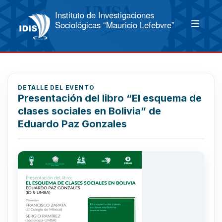
Instituto de Investigaciones
Sociológicas “Mauricio Lefebvre”
DETALLE DEL EVENTO
Presentación del libro “El esquema de
clases sociales en Bolivia” de
Eduardo Paz Gonzales