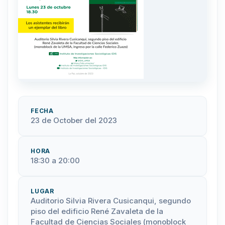
FECHA
23 de October del 2023
HORA
18:30 a 20:00
LUGAR
Auditorio Silvia Rivera Cusicanqui, segundo
piso del edificio René Zavaleta de la
Facultad de Ciencias Sociales (monoblock