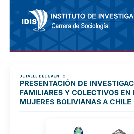
DETALLE DEL EVENTO
PRESENTACIÓN DE INVESTIGAC
FAMILIARES Y COLECTIVOS EN
MUJERES BOLIVIANAS A CHILE