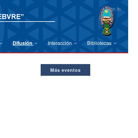
Sign In
Difusión
Interacción
Bibliotecas
Más eventos