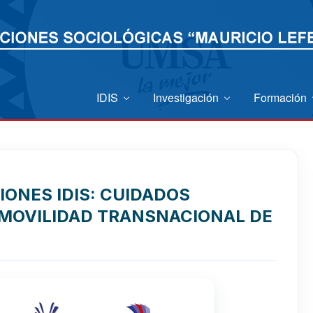
IDIS
Investigación
Formación
IONES IDIS: CUIDADOS
 MOVILIDAD TRANSNACIONAL DE