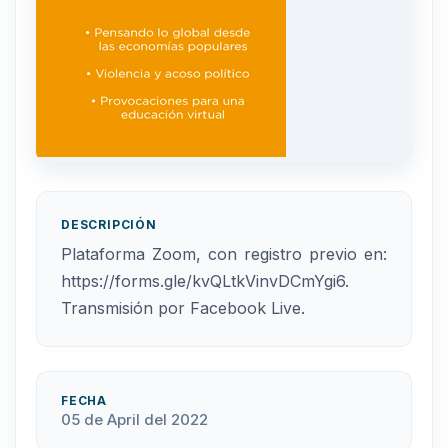
DESCRIPCIÓN
Plataforma Zoom, con registro previo en:
https://forms.gle/kvQLtkVinvDCmYgi6.
Transmisión por Facebook Live.
FECHA
05 de April del 2022