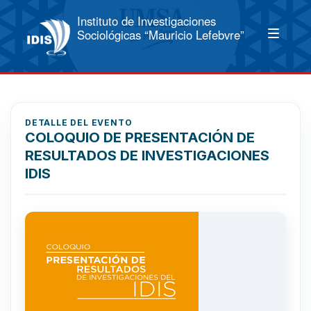
Instituto de Investigaciones
Sociológicas “Mauricio Lefebvre”
DETALLE DEL EVENTO
COLOQUIO DE PRESENTACIÓN DE
RESULTADOS DE INVESTIGACIONES
IDIS