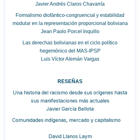
Javier Andrés Claros Chavarría
Formalismo diofántico-congruencial y estabilidad
modular en la representación proporcional boliviana
Jean Paolo Porcel Inquillo
Las derechas bolivianas en el ciclo político
hegemónico del MAS-IPSP
Luis Víctor Alemán Vargas
RESEÑAS
Una historia del racismo desde sus orígenes hasta
sus manifestaciones más actuales
Javier García Bellota
Comunidades indígenas, mercado y capitalismo
David Llanos Laym