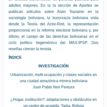
adultos mayores. En la la sección de Aportes se
publican artículos sobre Alain Touraine en la
sociología boliviana, la burocracia boliviana vista
desde la Teoría del Actor-Red, la representación
proporcional en la reforma electoral boliviana y, por
último, el campo de las derechas bolivianas en el
ciclo político hegemónico del MAS-IPSP. Dos
reseñas cierran la revista.
ÍNDICE
INVESTIGACIÓN
Urbanización, multi-ocupación y clases sociales en
una ciudad amazónica minera boliviana
Juan Pablo Neri Pereyra
¿Hogar, institución?: adaptaciones y obstáculos en
un centro de acogida, Tarija, Bolivia