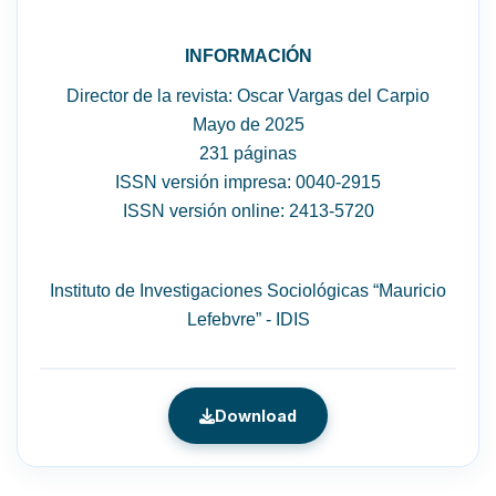
INFORMACIÓN
Director de la revista: Oscar Vargas del Carpio
Mayo de 2025
231 páginas
ISSN versión impresa: 0040-2915
ISSN versión online: 2413-5720
Instituto de Investigaciones Sociológicas “Mauricio
Lefebvre” - IDIS
Download