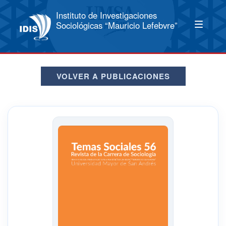
Instituto de Investigaciones
Sociológicas “Mauricio Lefebvre”
VOLVER A PUBLICACIONES