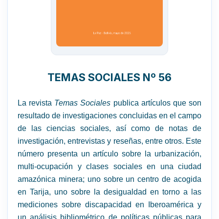
TEMAS SOCIALES Nº 56
La revista
Temas Sociales
publica artículos que son
resultado de investigaciones concluidas en el campo
de las ciencias sociales, así como de notas de
investigación, entrevistas y reseñas, entre otros. Este
número presenta un artículo sobre la urbanización,
multi-ocupación y clases sociales en una ciudad
amazónica minera; uno sobre un centro de acogida
en Tarija, uno sobre la desigualdad en torno a las
mediciones sobre discapacidad en Iberoamérica y
un análisis bibliométrico de políticas públicas para