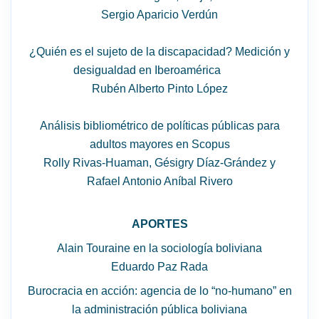
Sergio Aparicio Verdún
¿Quién es el sujeto de la discapacidad? Medición y
desigualdad en Iberoamérica
Rubén Alberto Pinto López
Análisis bibliométrico de políticas públicas para
adultos mayores en Scopus
Rolly Rivas-Huaman, Gésigry Díaz-Grández y
Rafael Antonio Aníbal Rivero
APORTES
Alain Touraine en la sociología boliviana
Eduardo Paz Rada
Burocracia en acción: agencia de lo “no-humano” en
la administración pública boliviana